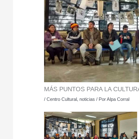
MÁS PUNTOS PARA LA CULTUR
/
Centro Cultural
,
noticias
/ Por
Alpa Corral