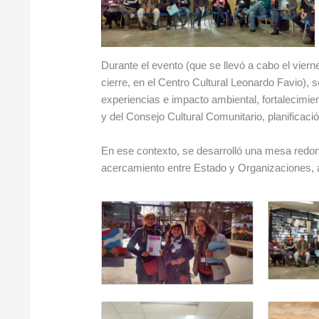
Durante el evento (que se llevó a cabo el vie
cierre, en el Centro Cultural Leonardo Favio), 
experiencias e impacto ambiental, fortalecimien
y del Consejo Cultural Comunitario, planificació
En ese contexto, se desarrolló una mesa redon
acercamiento entre Estado y Organizaciones, a