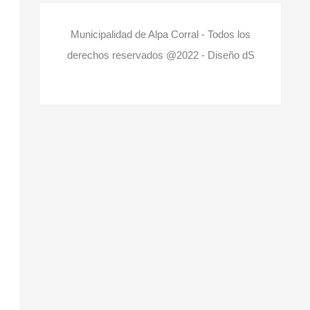
Municipalidad de Alpa Corral - Todos los
derechos reservados @2022 - Diseño dS