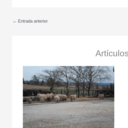
←
Entrada anterior
Artículo