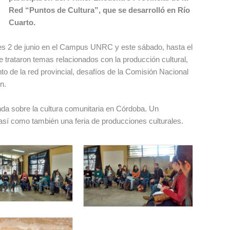
Red “Puntos de Cultura”, que se desarrolló en Río
Cuarto.
rnes 2 de junio en el Campus UNRC y este sábado, hasta el
se trataron temas relacionados con la producción cultural,
to de la red provincial, desafíos de la Comisión Nacional
n.
da sobre la cultura comunitaria en Córdoba. Un
sí como también una feria de producciones culturales.