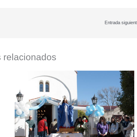
Entrada siguien
s relacionados