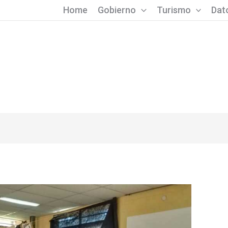
Home
Gobierno
Turismo
Dato