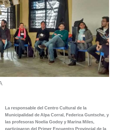
A
La responsable del Centro Cultural de la
Municipalidad de Alpa Corral, Federica Guntsche, y
las profesoras Noelia Godoy y Marina Miles,
participaron del Primer Encuentro Provincial de la