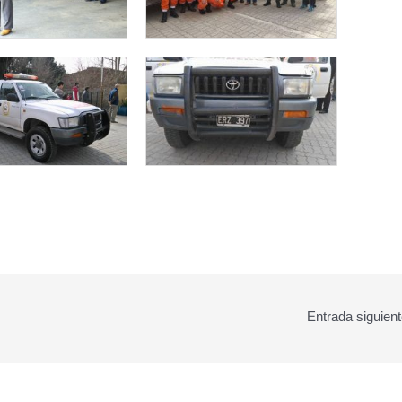
Entrada siguien