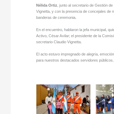
Nélida Ortiz
, junto al secretario de Gestión d
Vignetta, y con la presencia de concejales d
e n
banderas de ceremonia.
En el encuentro, hablaron la jefa municipal, qui
Activo, César Avilar; el presidente de la Comisi
secretario Claudio Vignetta.
El acto estuvo impregnado de alegría, emoción 
para nuestros destacados servidores públicos.