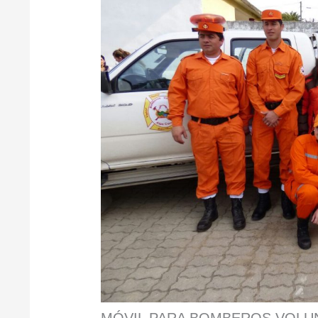
MÓVIL PARA BOMBEROS VOLUN