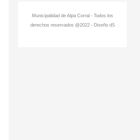
Municipalidad de Alpa Corral - Todos los
derechos reservados @2022 - Diseño dS