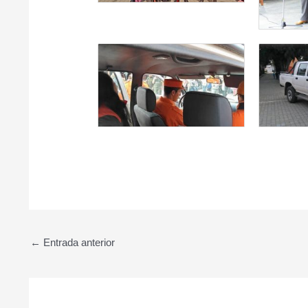
←
Entrada anterior