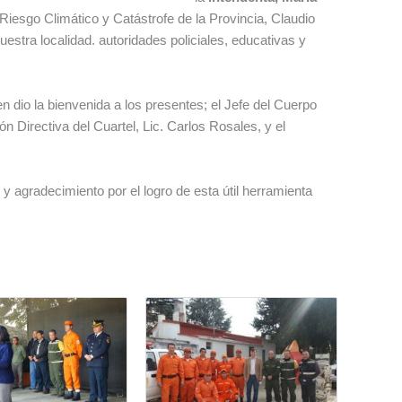
e Riesgo Climático y Catástrofe de la Provincia, Claudio
uestra localidad. autoridades policiales, educativas y
en dio la bienvenida a los presentes; el Jefe del Cuerpo
ón Directiva del Cuartel, Lic. Carlos Rosales, y el
y agradecimiento por el logro de esta útil herramienta