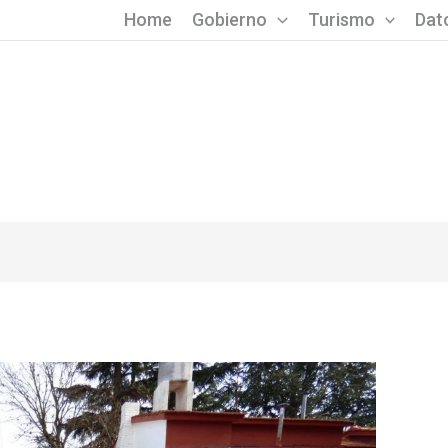
Home
Gobierno
Turismo
Dato