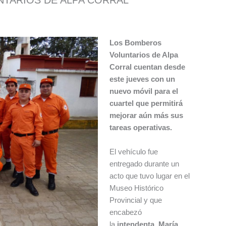
Los Bomberos
Voluntarios de Alpa
Corral cuentan desde
este jueves con un
nuevo móvil para el
cuartel que permitirá
mejorar aún más sus
tareas operativas.
El vehículo fue
entregado durante un
acto que tuvo lugar en el
Museo Histórico
Provincial y que
encabezó
la
intendenta, María