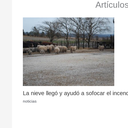
Artículo
La nieve llegó y ayudó a sofocar el incen
noticias