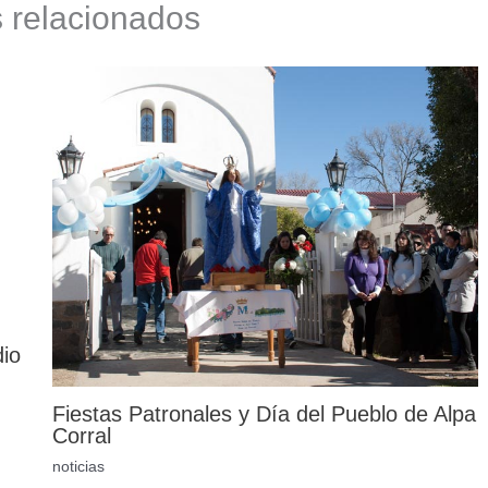
s relacionados
dio
Fiestas Patronales y Día del Pueblo de Alpa
Corral
noticias