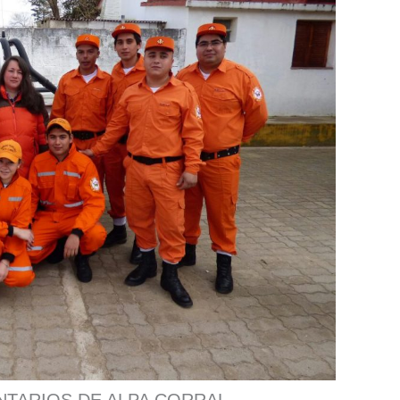
TARIOS DE ALPA CORRAL