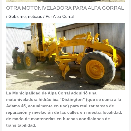
OTRA MOTONIVELADORA PARA ALPA CORRAL
/
Gobierno
,
noticias
/ Por
Alpa Corral
La Municipalidad de Alpa Corral adquirió una
motoniveladora hidráulica “Distington” (que se suma a la
Adams 45, actualmente en uso) para realizar tareas de
reparación y nivelación de las calles en nuestra localidad,
de modo de mantenerlas en buenas condiciones de
transitabilidad.