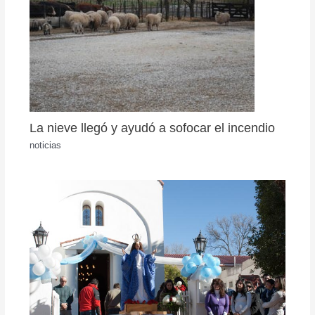
La nieve llegó y ayudó a sofocar el incendio
noticias