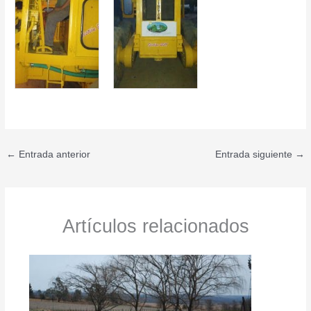
←
Entrada anterior
Entrada siguiente
→
Artículos relacionados