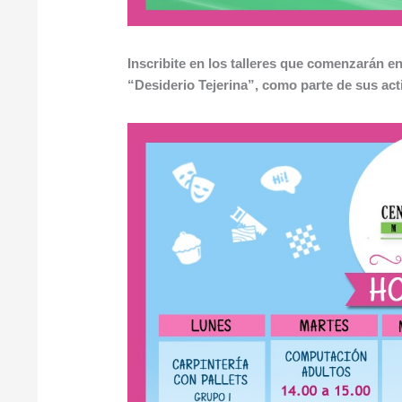
Inscribite en los talleres que comenzarán en
“Desiderio Tejerina”, como parte de sus ac