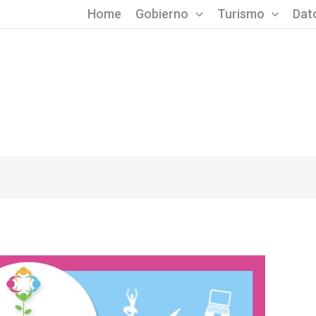
Home
Gobierno
Turismo
Dato