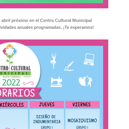
 abril próximo en el Centro Cultural Municipal
tividades anuales programadas. ¡Te esperamos!