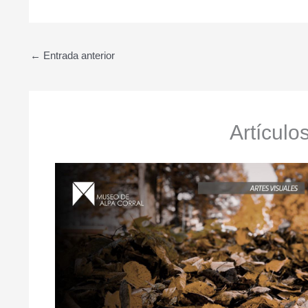
←
Entrada anterior
Artículo