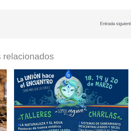
Entrada siguien
s relacionados