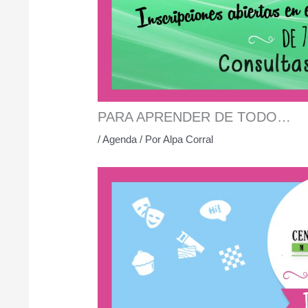
PARA APRENDER DE TODO…
/
Agenda
/ Por
Alpa Corral