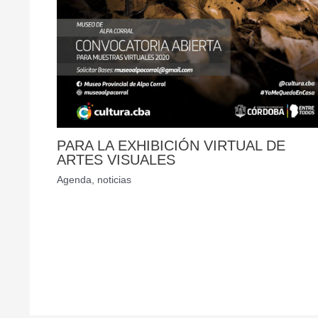
PARA LA EXHIBICIÓN VIRTUAL DE
ARTES VISUALES
Agenda
,
noticias