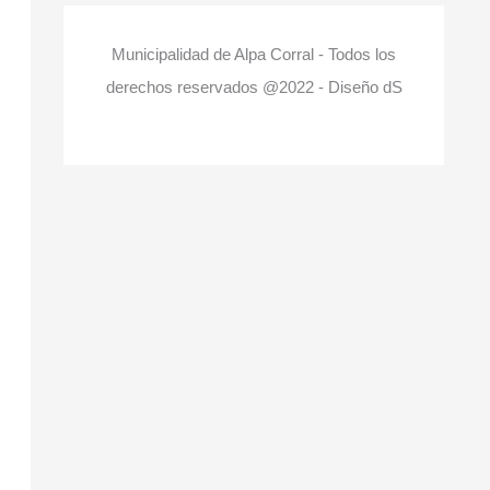
Municipalidad de Alpa Corral - Todos los
derechos reservados @2022 - Diseño dS