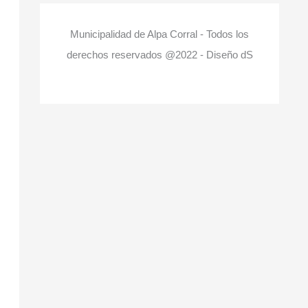
Municipalidad de Alpa Corral - Todos los
derechos reservados @2022 - Diseño dS