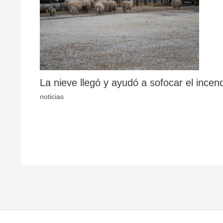
La nieve llegó y ayudó a sofocar el incen
noticias