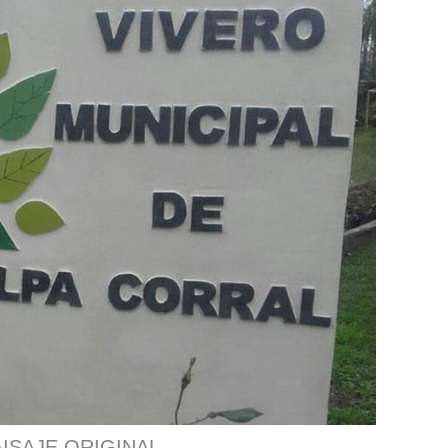
ISAJE ORIGINAL