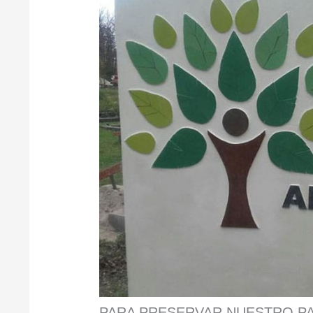
PARA PRESERVAR NUESTRO PA