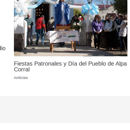
dio
Fiestas Patronales y Día del Pueblo de Alpa
Corral
noticias