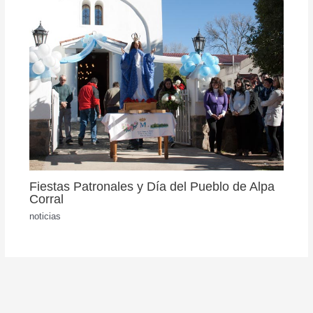
Fiestas Patronales y Día del Pueblo de Alpa
Corral
noticias