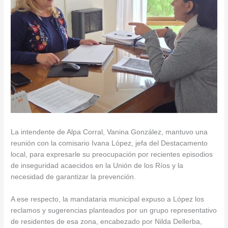
La intendente de Alpa Corral, Vanina González, mantuvo una
reunión con la comisario Ivana López, jefa del Destacamento
local, para expresarle su preocupación por recientes episodios
de inseguridad acaecidos en la Unión de los Ríos y la
necesidad de garantizar la prevención.
A ese respecto, la mandataria municipal expuso a López los
reclamos y sugerencias planteados por un grupo representativo
de residentes de esa zona, encabezado por Nilda Dellerba,