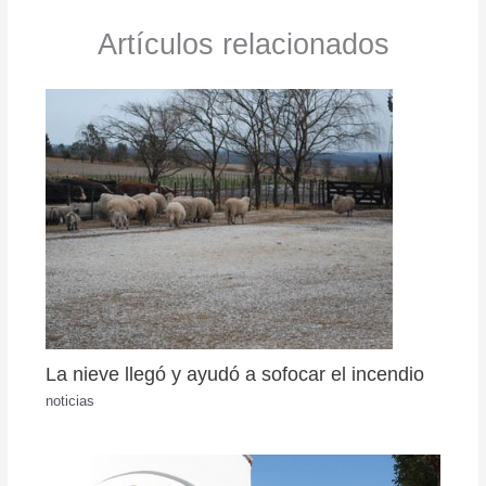
Artículos relacionados
La nieve llegó y ayudó a sofocar el incendio
noticias