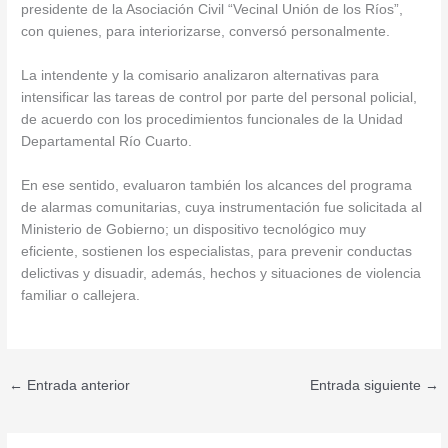
presidente de la Asociación Civil “Vecinal Unión de los Ríos”,
con quienes, para interiorizarse, conversó personalmente.
La intendente y la comisario analizaron alternativas para
intensificar las tareas de control por parte del personal policial,
de acuerdo con los procedimientos funcionales de la Unidad
Departamental Río Cuarto.
En ese sentido, evaluaron también los alcances del programa
de alarmas comunitarias, cuya instrumentación fue solicitada al
Ministerio de Gobierno; un dispositivo tecnológico muy
eficiente, sostienen los especialistas, para prevenir conductas
delictivas y disuadir, además, hechos y situaciones de violencia
familiar o callejera.
←
Entrada anterior
Entrada siguiente
→