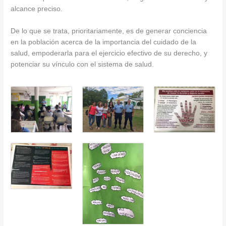
alcance preciso.
De lo que se trata, prioritariamente, es de generar conciencia
en la población acerca de la importancia del cuidado de la
salud, empoderarla para el ejercicio efectivo de su derecho, y
potenciar su vínculo con el sistema de salud.