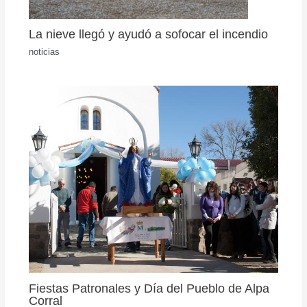
La nieve llegó y ayudó a sofocar el incendio
noticias
Fiestas Patronales y Día del Pueblo de Alpa
Corral