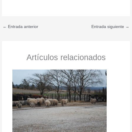
←
Entrada anterior
Entrada siguiente
→
Artículos relacionados