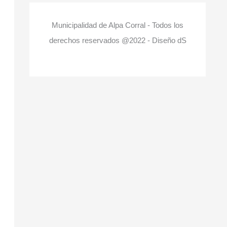
Municipalidad de Alpa Corral - Todos los
derechos reservados @2022 - Diseño dS