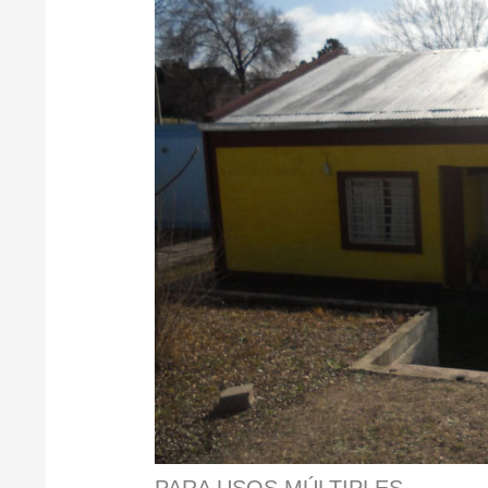
PARA USOS MÚLTIPLES