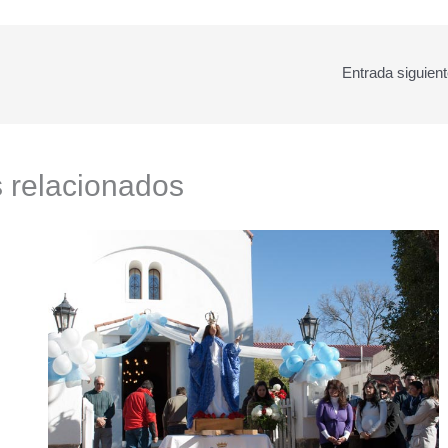
Entrada siguien
s relacionados