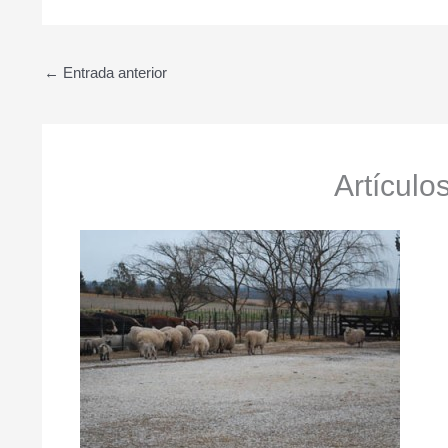
←
Entrada anterior
Artículo