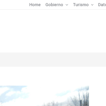
Home
Gobierno
Turismo
Dato