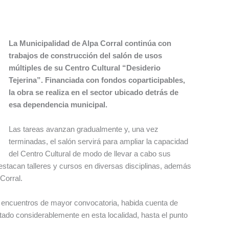
La Municipalidad de Alpa Corral continúa con
trabajos de construcción del salón de usos
múltiples de su Centro Cultural “Desiderio
Tejerina”. Financiada con fondos coparticipables,
la obra se realiza en el sector ubicado detrás de
esa dependencia municipal.
Las tareas avanzan gradualmente y, una vez
terminadas, el salón servirá para ampliar la capacidad
del Centro Cultural de modo de llevar a cabo sus
estacan talleres y cursos en diversas disciplinas, además
 Corral.
r encuentros de mayor convocatoria, habida cuenta de
tado considerablemente en esta localidad, hasta el punto