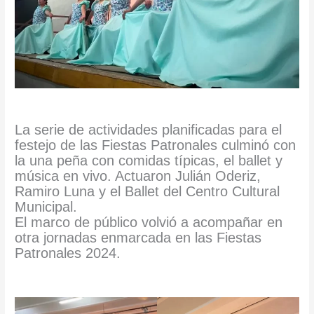
La serie de actividades planificadas para el
festejo de las Fiestas Patronales culminó con
la una peña con comidas típicas, el ballet y
música en vivo. Actuaron Julián Oderiz,
Ramiro Luna y el Ballet del Centro Cultural
Municipal.
El marco de público volvió a acompañar en
otra jornadas enmarcada en las Fiestas
Patronales 2024.