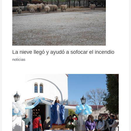
La nieve llegó y ayudó a sofocar el incendio
noticias