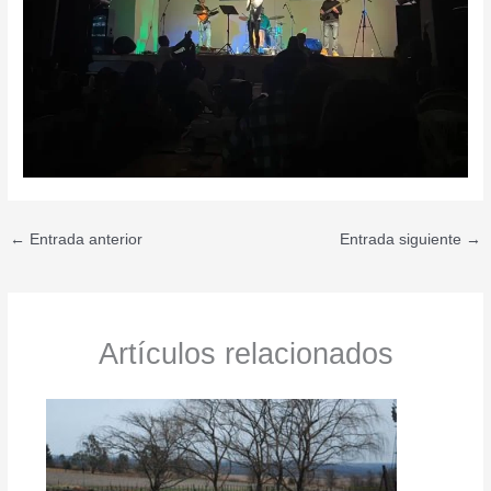
←
Entrada anterior
Entrada siguiente
→
Artículos relacionados