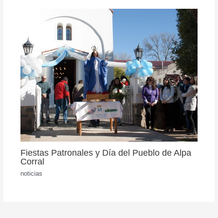
Fiestas Patronales y Día del Pueblo de Alpa
Corral
noticias