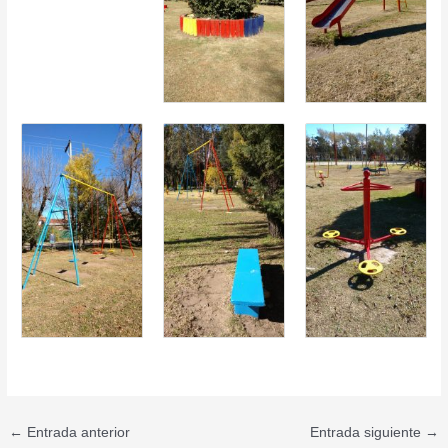
←
Entrada anterior
Entrada siguiente
→