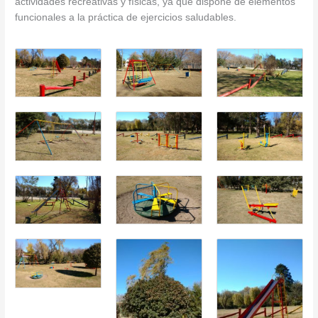
actividades recreativas y físicas, ya que dispone de elementos
funcionales a la práctica de ejercicios saludables.