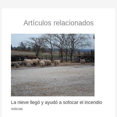
Artículos relacionados
La nieve llegó y ayudó a sofocar el incendio
noticias