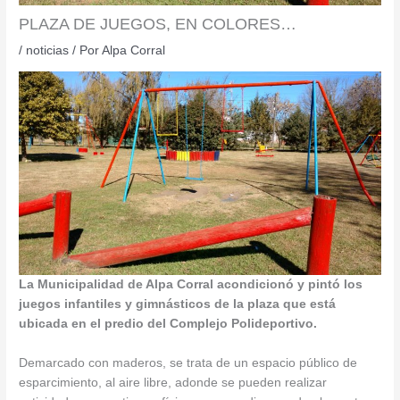
PLAZA DE JUEGOS, EN COLORES…
/
noticias
/ Por
Alpa Corral
La Municipalidad de Alpa Corral acondicionó y pintó los
juegos infantiles y gimnásticos de la plaza que está
ubicada en el predio del Complejo Polideportivo.
Demarcado con maderos, se trata de un espacio público de
esparcimiento, al aire libre, adonde se pueden realizar