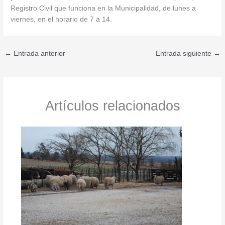
Registro Civil que funciona en la Municipalidad, de lunes a
viernes, en el horario de 7 a 14.
←
Entrada anterior
Entrada siguiente
→
Artículos relacionados