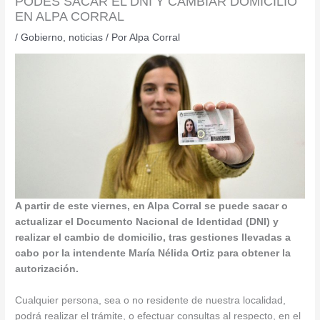
PODÉS SACAR EL DNI Y CAMBIAR DOMICILIO
EN ALPA CORRAL
/
Gobierno
,
noticias
/ Por
Alpa Corral
A partir de este viernes, en Alpa Corral se puede sacar o
actualizar el Documento Nacional de Identidad (DNI) y
realizar el cambio de domicilio, tras gestiones llevadas a
cabo por la intendente María Nélida Ortiz para obtener la
autorización.
Cualquier persona, sea o no residente de nuestra localidad,
podrá realizar el trámite, o efectuar consultas al respecto, en el