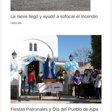
La nieve llegó y ayudó a sofocar el incendio
noticias
Fiestas Patronales y Día del Pueblo de Alpa