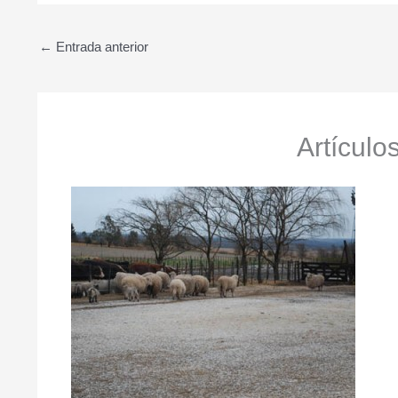
←
Entrada anterior
Artículo