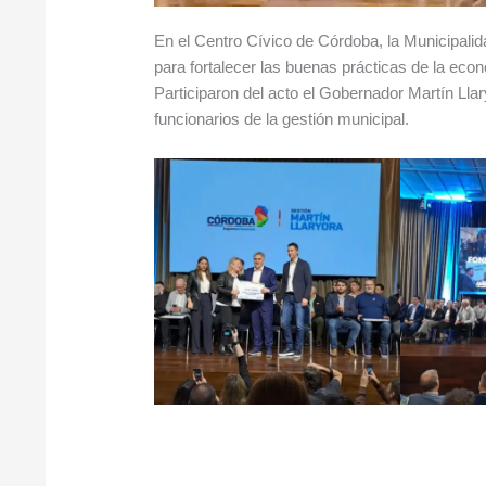
En el Centro Cívico de Córdoba, la Municipalida
para fortalecer las buenas prácticas de la econ
Participaron del acto el Gobernador Martín Lla
funcionarios de la gestión municipal.