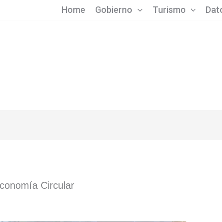
Home
Gobierno
Turismo
Dato
conomía Circular