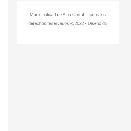
Municipalidad de Alpa Corral - Todos los
derechos reservados @2022 - Diseño dS