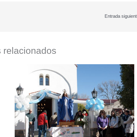
Entrada siguien
s relacionados