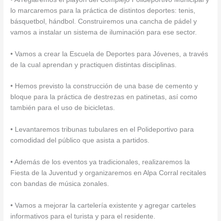
lo marcaremos para la práctica de distintos deportes: tenis,
básquetbol, hándbol. Construiremos una cancha de pádel y
vamos a instalar un sistema de iluminación para ese sector.
• Vamos a crear la Escuela de Deportes para Jóvenes, a través
de la cual aprendan y practiquen distintas disciplinas.
• Hemos previsto la construcción de una base de cemento y
bloque para la práctica de destrezas en patinetas, así como
también para el uso de bicicletas.
• Levantaremos tribunas tubulares en el Polideportivo para
comodidad del público que asista a partidos.
• Además de los eventos ya tradicionales, realizaremos la
Fiesta de la Juventud y organizaremos en Alpa Corral recitales
con bandas de música zonales.
• Vamos a mejorar la cartelería existente y agregar carteles
informativos para el turista y para el residente.