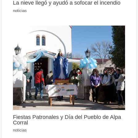
La nieve llegó y ayudó a sofocar el incendio
noticias
Fiestas Patronales y Día del Pueblo de Alpa
Corral
noticias