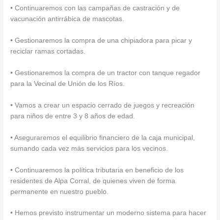
• Continuaremos con las campañas de castración y de
vacunación antirrábica de mascotas.
• Gestionaremos la compra de una chipiadora para picar y
reciclar ramas cortadas.
• Gestionaremos la compra de un tractor con tanque regador
para la Vecinal de Unión de los Ríos.
• Vamos a crear un espacio cerrado de juegos y recreación
para niños de entre 3 y 8 años de edad.
• Aseguraremos el equilibrio financiero de la caja municipal,
sumando cada vez más servicios para los vecinos.
• Continuaremos la política tributaria en beneficio de los
residentes de Alpa Corral, de quienes viven de forma
permanente en nuestro pueblo.
• Hemos previsto instrumentar un moderno sistema para hacer