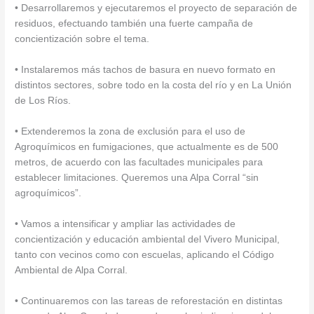
• Desarrollaremos y ejecutaremos el proyecto de separación de
residuos, efectuando también una fuerte campaña de
concientización sobre el tema.
• Instalaremos más tachos de basura en nuevo formato en
distintos sectores, sobre todo en la costa del río y en La Unión
de Los Ríos.
• Extenderemos la zona de exclusión para el uso de
Agroquímicos en fumigaciones, que actualmente es de 500
metros, de acuerdo con las facultades municipales para
establecer limitaciones. Queremos una Alpa Corral “sin
agroquímicos”.
• Vamos a intensificar y ampliar las actividades de
concientización y educación ambiental del Vivero Municipal,
tanto con vecinos como con escuelas, aplicando el Código
Ambiental de Alpa Corral.
• Continuaremos con las tareas de reforestación en distintas