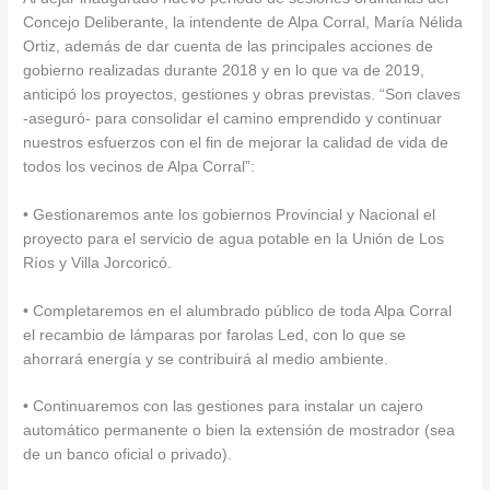
Concejo Deliberante, la intendente de Alpa Corral, María Nélida
Ortiz, además de dar cuenta de las principales acciones de
gobierno realizadas durante 2018 y en lo que va de 2019,
anticipó los proyectos, gestiones y obras previstas. “Son claves
-aseguró- para consolidar el camino emprendido y continuar
nuestros esfuerzos con el fin de mejorar la calidad de vida de
todos los vecinos de Alpa Corral”:
• Gestionaremos ante los gobiernos Provincial y Nacional el
proyecto para el servicio de agua potable en la Unión de Los
Ríos y Villa Jorcoricó.
• Completaremos en el alumbrado público de toda Alpa Corral
el recambio de lámparas por farolas Led, con lo que se
ahorrará energía y se contribuirá al medio ambiente.
• Continuaremos con las gestiones para instalar un cajero
automático permanente o bien la extensión de mostrador (sea
de un banco oficial o privado).