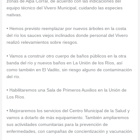
zonas de Alpa Corral, de acuerdo con las indicaciones del
equipo técnico del Vivero Municipal, cuidando las especies
nativas.
• Hemos previsto reemplazar por nuevos árboles en la costa
del río los sauces viejos inclinados donde personal del Vivero
realizó relevamientos sobre riesgos.
• Vamos a construir otro cuerpo de baños públicos en la otra
banda del río y nuevos baños en La Unión de los Ríos, así
como también en El Vadito, sin riesgo alguno de contaminación
del río.
• Habilitaremos una Sala de Primeros Auxilios en la Unión de
Los Ríos.
• Mejoraremos los servicios del Centro Municipal de la Salud y
vamos a dotarlo de más equipamiento. También ampliaremos
sus actividades comunitarias para la prevención de
enfermedades, con campañas de concientización y vacunación.