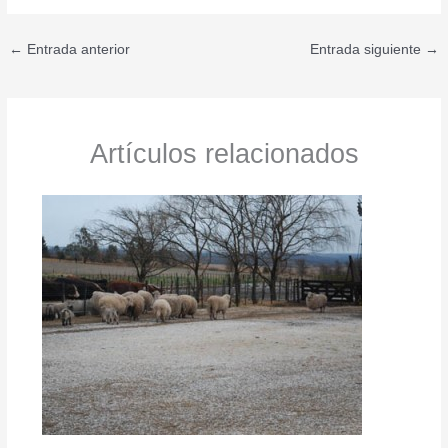
←
Entrada anterior
Entrada siguiente
→
Artículos relacionados