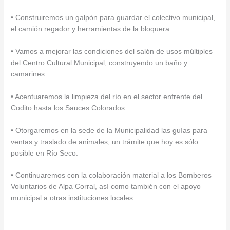
• Construiremos un galpón para guardar el colectivo municipal,
el camión regador y herramientas de la bloquera.
• Vamos a mejorar las condiciones del salón de usos múltiples
del Centro Cultural Municipal, construyendo un baño y
camarines.
• Acentuaremos la limpieza del río en el sector enfrente del
Codito hasta los Sauces Colorados.
• Otorgaremos en la sede de la Municipalidad las guías para
ventas y traslado de animales, un trámite que hoy es sólo
posible en Río Seco.
• Continuaremos con la colaboración material a los Bomberos
Voluntarios de Alpa Corral, así como también con el apoyo
municipal a otras instituciones locales.