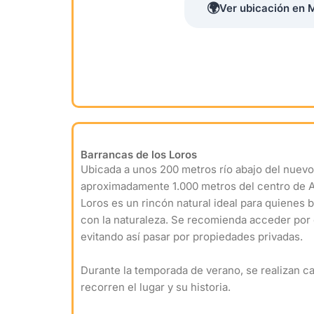
🌍
Ver ubicación en 
Barrancas de los Loros
Ubicada a unos 200 metros río abajo del nuevo
aproximadamente 1.000 metros del centro de Al
Loros es un rincón natural ideal para quienes 
con la naturaleza. Se recomienda acceder por 
evitando así pasar por propiedades privadas.
Durante la temporada de verano, se realizan c
recorren el lugar y su historia.