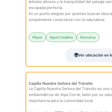
árboles añosos y la tranquilidad del paisaje se
escapada perfecta.
Es un punto elegido por quienes buscan desca
simplemente conectarse con la naturaleza.
Playas
Agua Cristalina
Descanso
🌍
Ver ubicación en 
Capilla Nuestra Señora del Tránsito
La Capilla Nuestra Señora del Tránsito es uno
emblemáticos de Alpa Corral, tanto por su valo
importancia para la comunidad local.