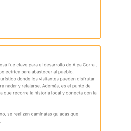
esa fue clave para el desarrollo de Alpa Corral,
eléctrica para abastecer al pueblo.
turístico donde los visitantes pueden disfrutar
ra nadar y relajarse. Además, es el punto de
 que recorre la historia local y conecta con la
no, se realizan caminatas guiadas que
.