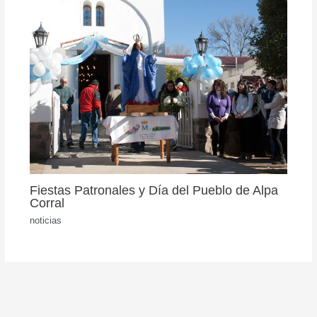
Fiestas Patronales y Día del Pueblo de Alpa
Corral
noticias