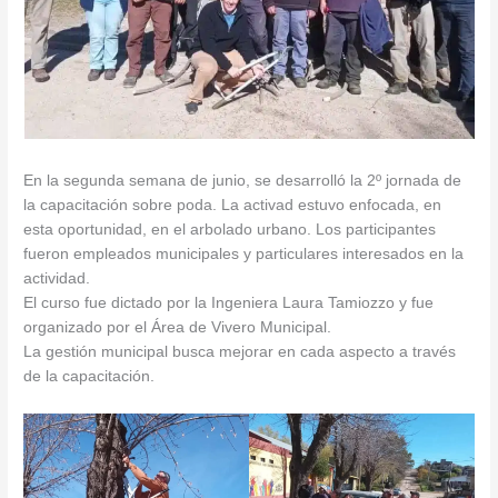
En la segunda semana de junio, se desarrolló la 2º jornada de
la capacitación sobre poda. La activad estuvo enfocada, en
esta oportunidad, en el arbolado urbano. Los participantes
fueron empleados municipales y particulares interesados en la
actividad.
El curso fue dictado por la Ingeniera Laura Tamiozzo y fue
organizado por el Área de Vivero Municipal.
La gestión municipal busca mejorar en cada aspecto a través
de la capacitación.