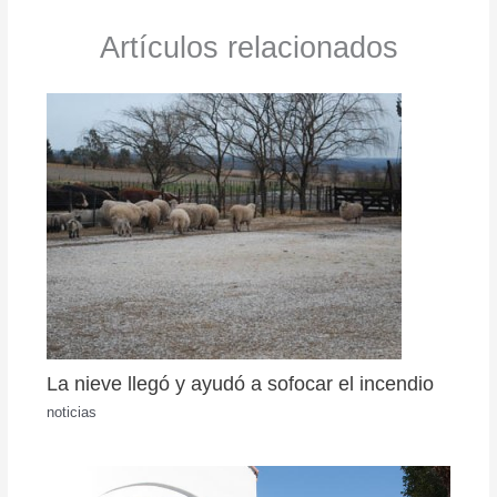
Artículos relacionados
La nieve llegó y ayudó a sofocar el incendio
noticias