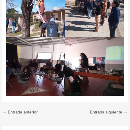
←
Entrada anterior
Entrada siguiente
→