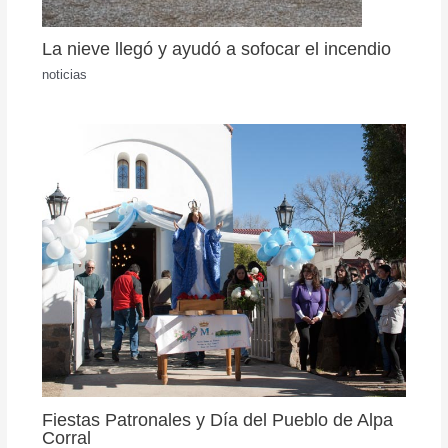
La nieve llegó y ayudó a sofocar el incendio
noticias
Fiestas Patronales y Día del Pueblo de Alpa
Corral