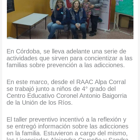
En Córdoba, se lleva adelante una serie de
actividades que sirven para concientizar a las
familias sobre prevención a las adicciones.
En este marco, desde el RAAC Alpa Corral
se trabajó junto a niños de 4° grado del
Centro Educativo Coronel Antonio Baigorria
de la Unión de los Ríos.
El taller preventivo incentivó a la reflexión y
se entregó información sobre las adicciones
en la familia. Estuvieron a cargo del mismo,