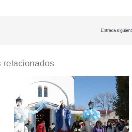
Entrada siguien
s relacionados