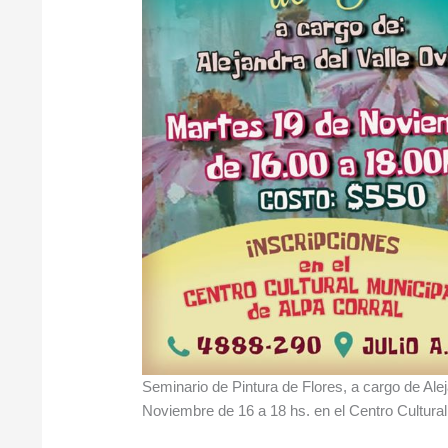
Seminario de Pintura de Flores, a cargo de Alej
Noviembre de 16 a 18 hs. en el Centro Cultural