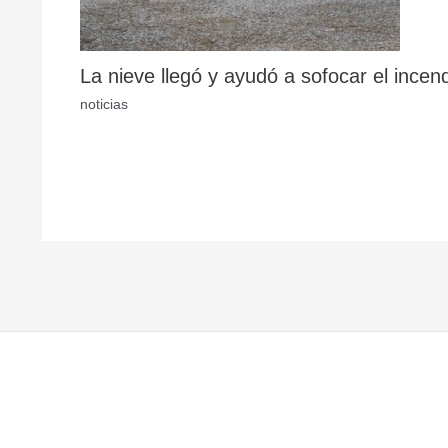
La nieve llegó y ayudó a sofocar el incen
noticias