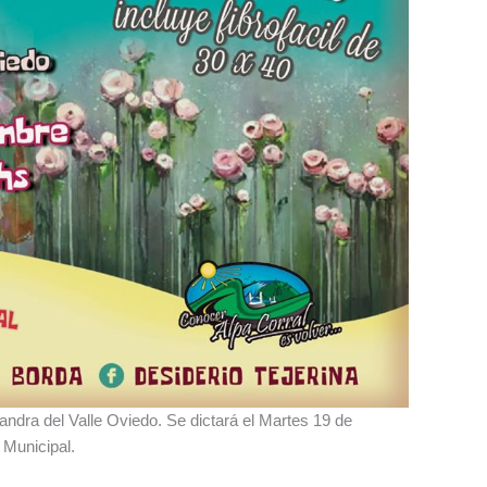
andra del Valle Oviedo. Se dictará el Martes 19 de
 Municipal.