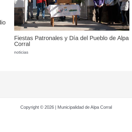
dio
Fiestas Patronales y Día del Pueblo de Alpa
Corral
noticias
Copyright © 2026 | Municipalidad de Alpa Corral