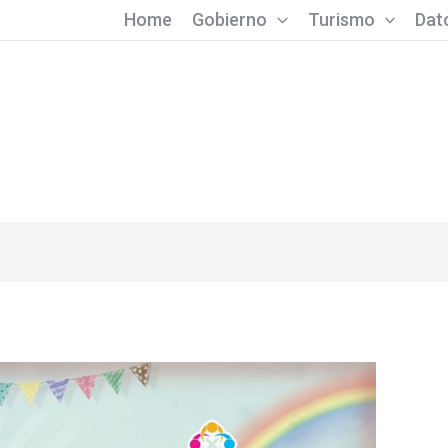
Home
Gobierno
Turismo
Dato