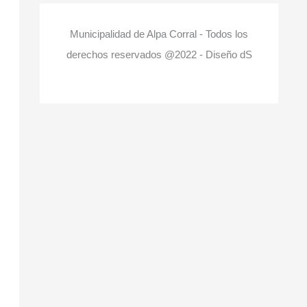
Municipalidad de Alpa Corral - Todos los
derechos reservados @2022 - Diseño dS