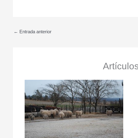
←
Entrada anterior
Artículo