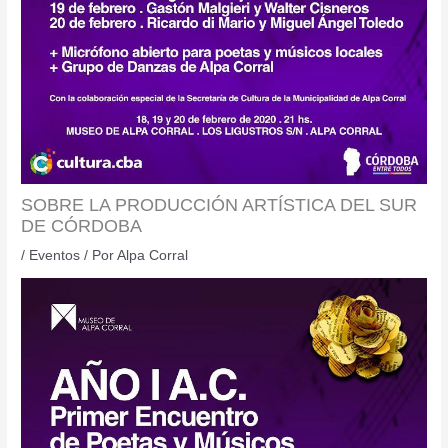
SOBRE LA PRODUCCIÓN ARTÍSTICA DEL SUR
DE CÓRDOBA
/
Eventos
/ Por
Alpa Corral