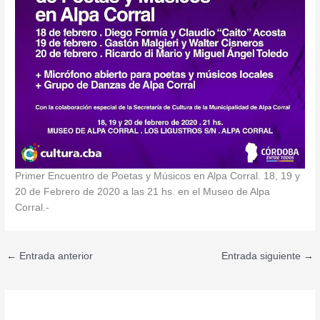
Primer Encuentro de Poetas y Músicos en Alpa Corral. 18, 19 y
20 de Febrero de 2020 a las 21 hs. en el Museo de Alpa
Corral.-
←
Entrada anterior
Entrada siguiente
→