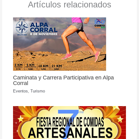
Artículos relacionados
Caminata y Carrera Participativa en Alpa
Corral
Eventos
,
Turismo