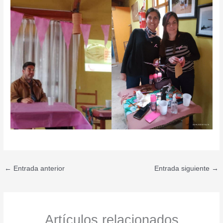
←
Entrada anterior
Entrada siguiente
→
Artículos relacionados