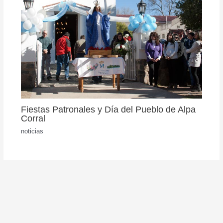
Fiestas Patronales y Día del Pueblo de Alpa
Corral
noticias