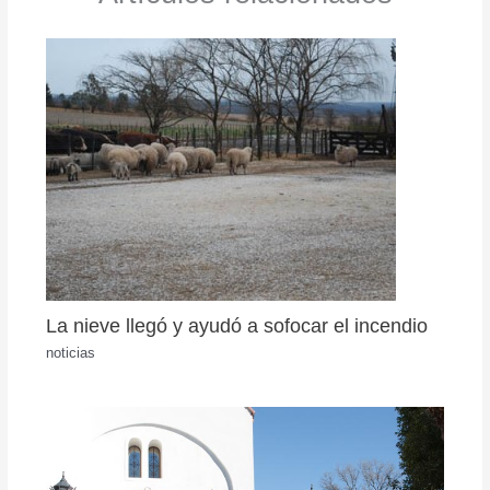
La nieve llegó y ayudó a sofocar el incendio
noticias