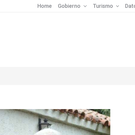
Home
Gobierno
Turismo
Dato