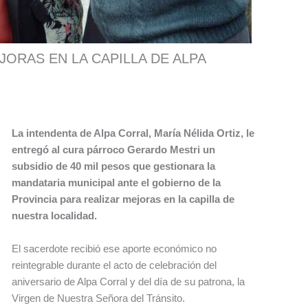
EJORAS EN LA CAPILLA DE ALPA
La intendenta de Alpa Corral, María Nélida Ortiz, le
entregó al cura párroco Gerardo Mestri un
subsidio de 40 mil pesos que gestionara la
mandataria municipal ante el gobierno de la
Provincia para realizar mejoras en la capilla de
nuestra localidad.
El sacerdote recibió ese aporte económico no
reintegrable durante el acto de celebración del
aniversario de Alpa Corral y del día de su patrona, la
Virgen de Nuestra Señora del Tránsito.