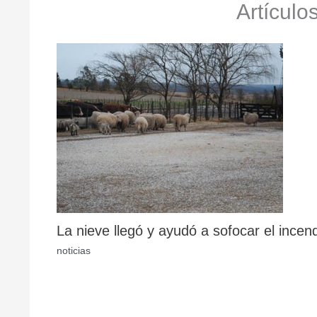
Artículo
La nieve llegó y ayudó a sofocar el incen
noticias