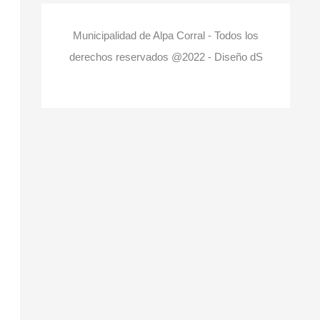
Municipalidad de Alpa Corral - Todos los
derechos reservados @2022 - Diseño dS