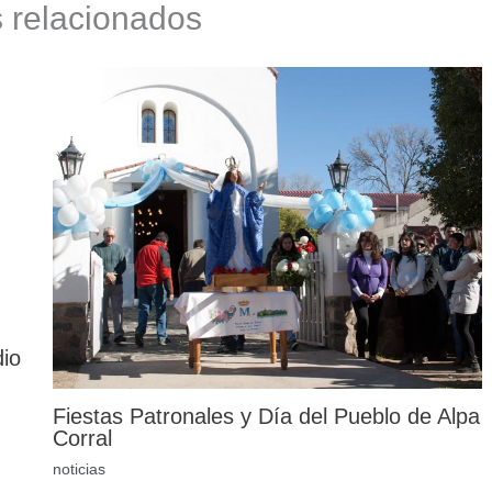
s relacionados
dio
Fiestas Patronales y Día del Pueblo de Alpa
Corral
noticias