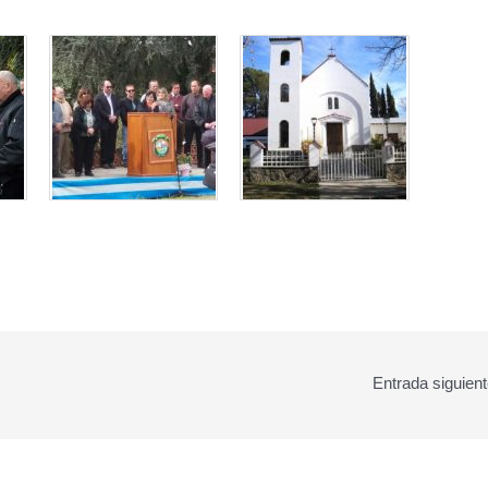
Entrada siguien