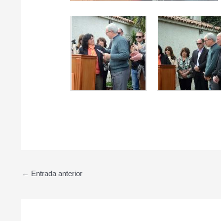
←
Entrada anterior