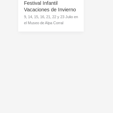
Festival Infantil
Vacaciones de Invierno
9, 14, 15, 16, 21, 22 y 23 Julio en
el Museo de Alpa Corral