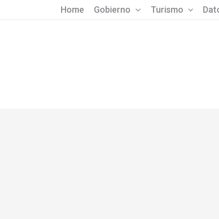
Home
Gobierno
Turismo
Dato