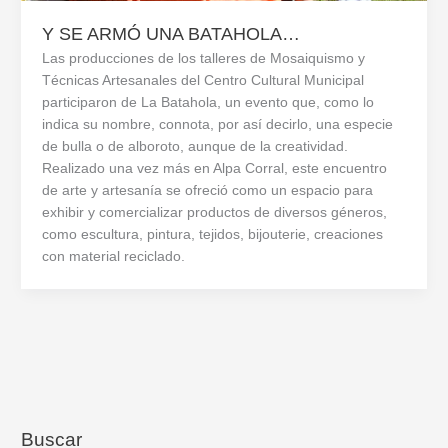
Y SE ARMÓ UNA BATAHOLA…
Las producciones de los talleres de Mosaiquismo y
Técnicas Artesanales del Centro Cultural Municipal
participaron de La Batahola, un evento que, como lo
indica su nombre, connota, por así decirlo, una especie
de bulla o de alboroto, aunque de la creatividad.
Realizado una vez más en Alpa Corral, este encuentro
de arte y artesanía se ofreció como un espacio para
exhibir y comercializar productos de diversos géneros,
como escultura, pintura, tejidos, bijouterie, creaciones
con material reciclado.
Buscar