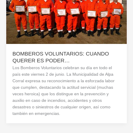
BOMBEROS VOLUNTARIOS: CUANDO
QUERER ES PODER…
Los Bomberos Voluntarios celebran su día en todo el
país este viernes 2 de junio. La Municipalidad de Alpa
Corral expresa su reconocimiento a la esforzada labor
que cumplen, destacando la actitud servicial (muchas
veces heroica) que los distingue en la prevención y
auxilio en caso de incendios, accidentes y otros
desastres o siniestros de cualquier origen, así como
también en emergencias.