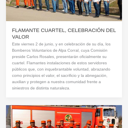
FLAMANTE CUARTEL, CELEBRACIÓN DEL
VALOR
Este viernes 2 de junio, y en celebración de su día, los
Bomberos Voluntarios de Alpa Corral, cuya Comisión
preside Carlos Rosales, presentarán oficialmente su
cuartel. Flamantes instalaciones de estos servidores
públicos que, con inquebrantable voluntad, abrazando
como principios el valor, el sacrificio y la abnegación,
auxilian y protegen a nuestra comunidad frente a
siniestros de distinta naturaleza.