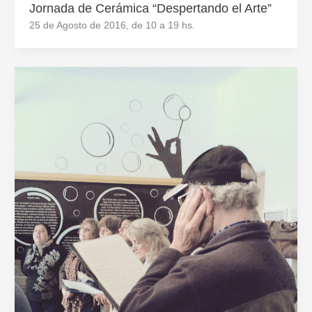
Jornada de Cerámica “Despertando el Arte”
25 de Agosto de 2016, de 10 a 19 hs.