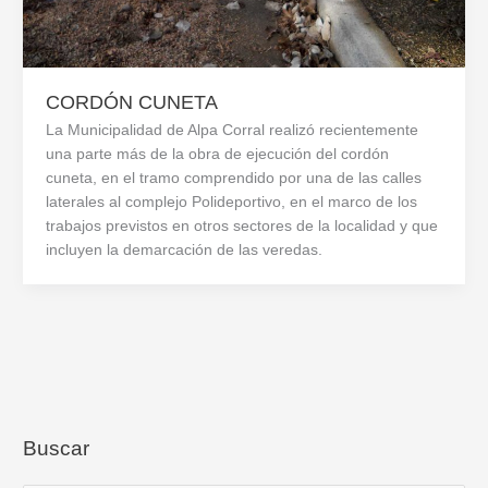
CORDÓN CUNETA
La Municipalidad de Alpa Corral realizó recientemente
una parte más de la obra de ejecución del cordón
cuneta, en el tramo comprendido por una de las calles
laterales al complejo Polideportivo, en el marco de los
trabajos previstos en otros sectores de la localidad y que
incluyen la demarcación de las veredas.
Buscar