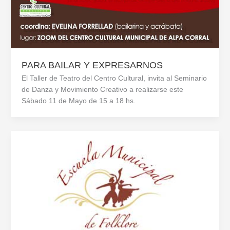
PARA BAILAR Y EXPRESARNOS
El Taller de Teatro del Centro Cultural, invita al Seminario
de Danza y Movimiento Creativo a realizarse este
Sábado 11 de Mayo de 15 a 18 hs.