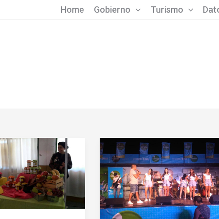
Home
Gobierno
Turismo
Dato