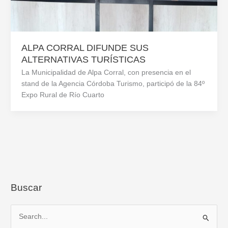
ALPA CORRAL DIFUNDE SUS
ALTERNATIVAS TURÍSTICAS
La Municipalidad de Alpa Corral, con presencia en el
stand de la Agencia Córdoba Turismo, participó de la 84º
Expo Rural de Río Cuarto
Buscar
B