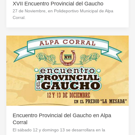
XVII Encuentro Provincial del Gaucho
27 de Noviembre, en Polideportivo Municipal de Alpa
Corral.
Encuentro Provincial del Gaucho en Alpa
Corral
El sábado 12 y domingo 13 se desarrollara en la