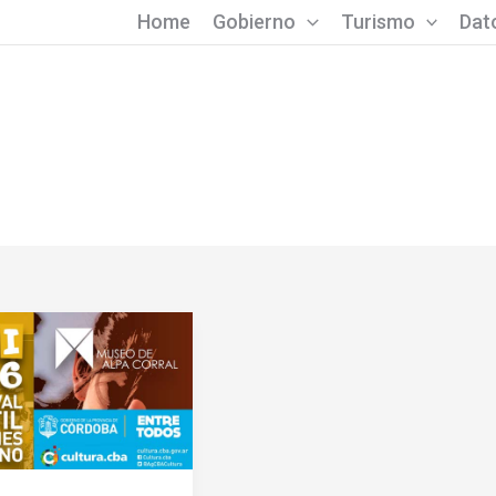
Home
Gobierno
Turismo
Dato