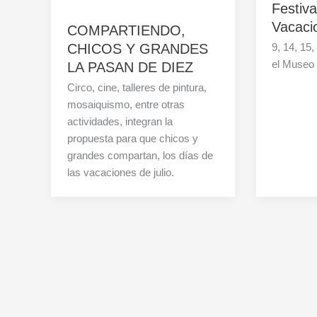
Festival
Vacaci
COMPARTIENDO,
9, 14, 15,
CHICOS Y GRANDES
el Museo 
LA PASAN DE DIEZ
Circo, cine, talleres de pintura,
mosaiquismo, entre otras
actividades, integran la
propuesta para que chicos y
grandes compartan, los días de
las vacaciones de julio.