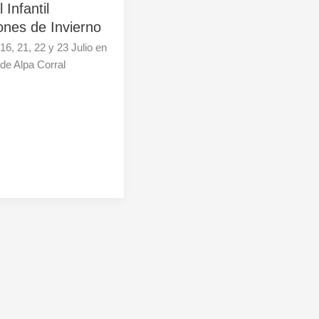
 Infantil
ones de Invierno
 16, 21, 22 y 23 Julio en
de Alpa Corral