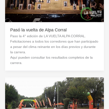
Pasó la vuelta de Alpa Corral
Paso la 4° edición de LA VUELTA ALPA CORRAL.
Felicitaciones a todos los corredores que han participado
a pesar del clima reinante en los días previos y durante
la carrera.
Aquí pueden consultar los resultados completos de la
carrera.