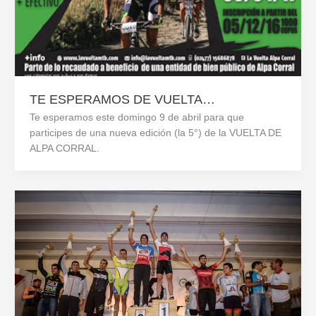
TE ESPERAMOS DE VUELTA…
Te esperamos este domingo 9 de abril para que
participes de una nueva edición (la 5°) de la VUELTA DE
ALPA CORRAL.