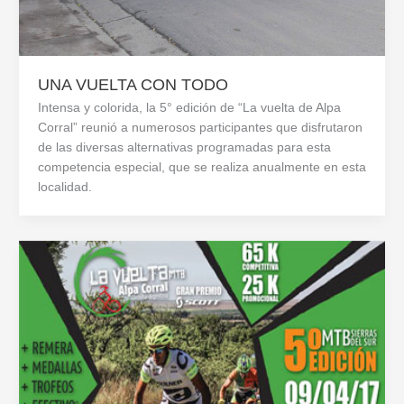
UNA VUELTA CON TODO
Intensa y colorida, la 5° edición de “La vuelta de Alpa
Corral” reunió a numerosos participantes que disfrutaron
de las diversas alternativas programadas para esta
competencia especial, que se realiza anualmente en esta
localidad.