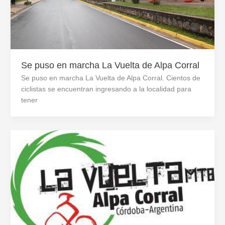
Se puso en marcha La Vuelta de Alpa Corral
Se puso en marcha La Vuelta de Alpa Corral. Cientos de
ciclistas se encuentran ingresando a la localidad para
tener