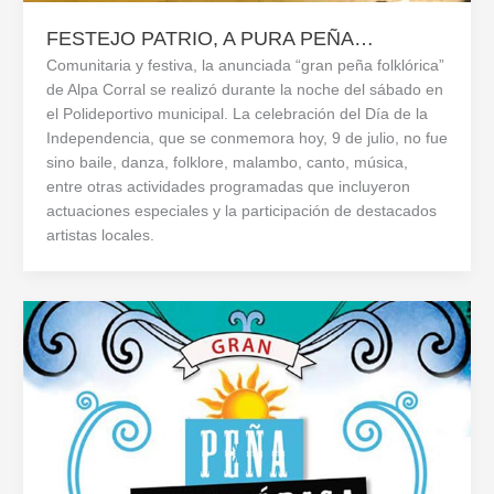
FESTEJO PATRIO, A PURA PEÑA…
Comunitaria y festiva, la anunciada “gran peña folklórica”
de Alpa Corral se realizó durante la noche del sábado en
el Polideportivo municipal. La celebración del Día de la
Independencia, que se conmemora hoy, 9 de julio, no fue
sino baile, danza, folklore, malambo, canto, música,
entre otras actividades programadas que incluyeron
actuaciones especiales y la participación de destacados
artistas locales.