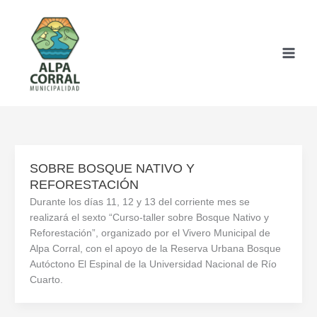
Ir
al
contenido
SOBRE BOSQUE NATIVO Y
REFORESTACIÓN
Durante los días 11, 12 y 13 del corriente mes se
realizará el sexto “Curso-taller sobre Bosque Nativo y
Reforestación”, organizado por el Vivero Municipal de
Alpa Corral, con el apoyo de la Reserva Urbana Bosque
Autóctono El Espinal de la Universidad Nacional de Río
Cuarto.