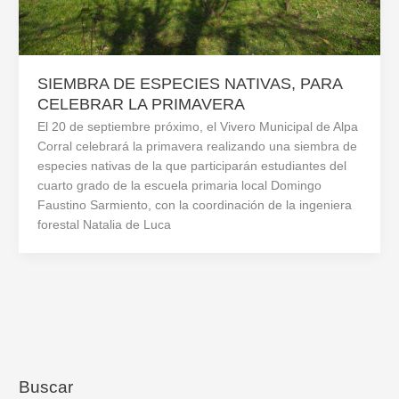
SIEMBRA DE ESPECIES NATIVAS, PARA
CELEBRAR LA PRIMAVERA
El 20 de septiembre próximo, el Vivero Municipal de Alpa
Corral celebrará la primavera realizando una siembra de
especies nativas de la que participarán estudiantes del
cuarto grado de la escuela primaria local Domingo
Faustino Sarmiento, con la coordinación de la ingeniera
forestal Natalia de Luca
Buscar