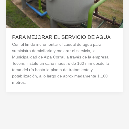
PARA MEJORAR EL SERVICIO DE AGUA
Con el fin de incrementar el caudal de agua para
suministro domiciliario y mejorar el servicio, la
Municipalidad de Alpa Corral, a través de la empresa
Tecom, instaló un caño maestro de 160 mm desde la
toma del río hasta la planta de tratamiento y
potabilización, a lo largo de aproximadamente 1.100
metros.