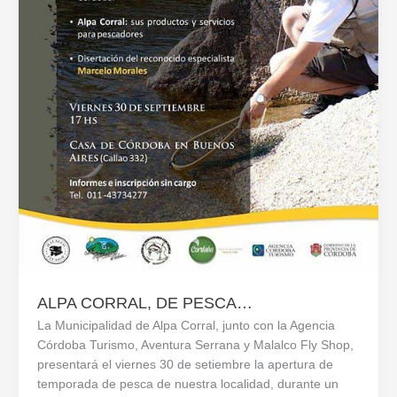
ALPA CORRAL, DE PESCA…
La Municipalidad de Alpa Corral, junto con la Agencia
Córdoba Turismo, Aventura Serrana y Malalco Fly Shop,
presentará el viernes 30 de setiembre la apertura de
temporada de pesca de nuestra localidad, durante un