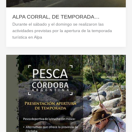
ALPA CORRAL, DE TEMPORADA…
Durante el sábado y el domingo se realizaron las
actividades previstas por la apertura de la temporada
turística en Alpa