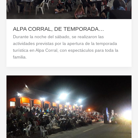
ALPA CORRAL, DE TEMPORADA…
Durante la noche del sábado, se realizaron las
actividades previstas por la apertura de la temporada
turística en Alpa Corral, con espectáculos para toda la
familia.