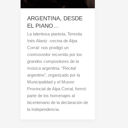
ARGENTINA, DESDE
EL PIANO…
La talentosa pianista, Teresita
Inés Alaniz -vecina de Alpa
Corral- nos prodigó un
conmovedor recorrido por los
grandes compositores de la
música argentina. “Recital
argentino”, organizado por la
Municipalidad y el Museo
Provincial de Alpa Corral, formó
parte de los homenajes al
bicentenario de la declaración de
la Independencia.