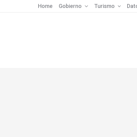
Home
Gobierno
Turismo
Dato