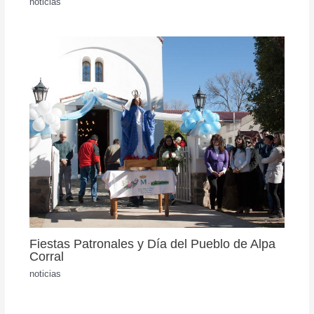
noticias
Fiestas Patronales y Día del Pueblo de Alpa
Corral
noticias