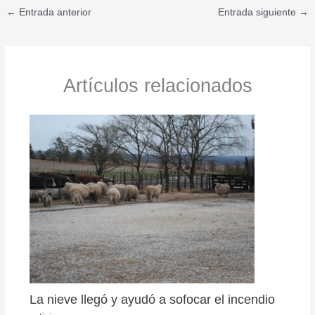
←
Entrada anterior
Entrada siguiente
→
Artículos relacionados
La nieve llegó y ayudó a sofocar el incendio