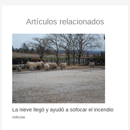
Artículos relacionados
La nieve llegó y ayudó a sofocar el incendio
noticias