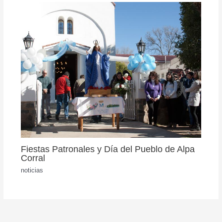
Fiestas Patronales y Día del Pueblo de Alpa
Corral
noticias