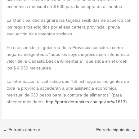
económica mensual de $ 630 para la compra de alimentos.
La Municipalidad asignará las tarjetas recibidas de acuerdo con
los requisitos exigidos por el esa cartera provincial, previa
evaluación de asistentes sociales.
En ese sentido, el gobierno de la Provincia considera como
hogares indigentes a “aquellos cuyos ingresos son inferiores al
valor de la Canasta Básica Alimentaria”, que sitúa en el orden
los $ 4.930 mensuales.
La información oficial indica que “69 mil hogares indigentes de
toda la provincia accederán a una asistencia económica
mensual de 630 pesos para la compra de alimentos” (para
obtener más datos:
http://
portaldetramites.cba.gov.ar/v/
1613
).
←
Entrada anterior
Entrada siguiente
→