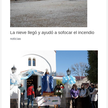
La nieve llegó y ayudó a sofocar el incendio
noticias