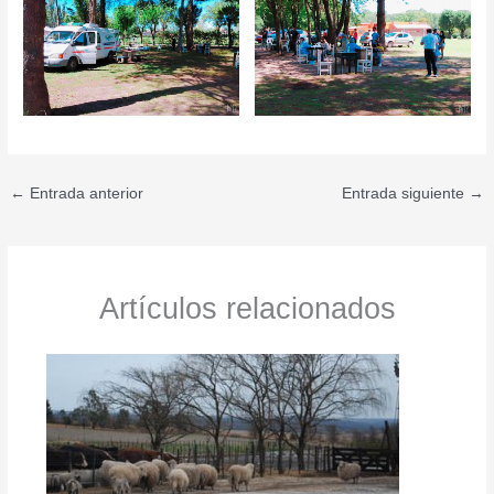
←
Entrada anterior
Entrada siguiente
→
Artículos relacionados