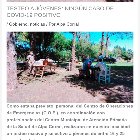
TESTEO A JÓVENES: NINGÚN CASO DE
COVID-19 POSITIVO
/
Gobierno
,
noticias
/ Por
Alpa Corral
Como estaba previsto, personal del Centro de Operaciones
de Emergencias (C.O.E.), en coordinación con
profesionales del Centro Municipal de Atención Primaria
de la Salud de Alpa Corral, realizaron en nuestra localidad
un testeo masivo y selectivo a jóvenes de entre 16 y 25