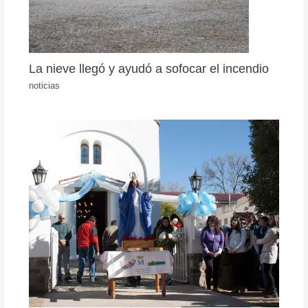
La nieve llegó y ayudó a sofocar el incendio
noticias