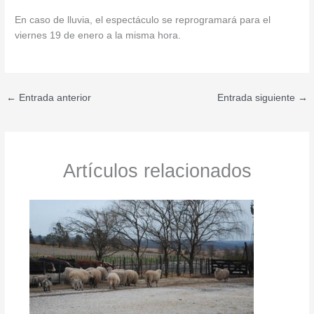
En caso de lluvia, el espectáculo se reprogramará para el
viernes 19 de enero a la misma hora.
←
Entrada anterior
Entrada siguiente
→
Artículos relacionados