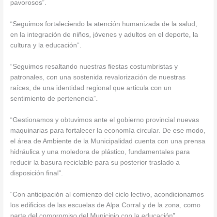
pavorosos”.
“Seguimos fortaleciendo la atención humanizada de la salud,
en la integración de niños, jóvenes y adultos en el deporte, la
cultura y la educación”.
“Seguimos resaltando nuestras fiestas costumbristas y
patronales, con una sostenida revalorización de nuestras
raíces, de una identidad regional que articula con un
sentimiento de pertenencia”.
“Gestionamos y obtuvimos ante el gobierno provincial nuevas
maquinarias para fortalecer la economía circular. De ese modo,
el área de Ambiente de la Municipalidad cuenta con una prensa
hidráulica y una moledora de plástico, fundamentales para
reducir la basura reciclable para su posterior traslado a
disposición final”.
“Con anticipación al comienzo del ciclo lectivo, acondicionamos
los edificios de las escuelas de Alpa Corral y de la zona, como
parte del compromiso del Municipio con la educación”