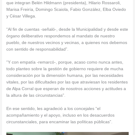
que integran Belén Hildmann (presidenta), Hilario Rossaroli,
Marisa Freiría, Domingo Scaiola, Fabio González, Elba Oviedo
y César Villega.
“Al fin de cuentas -señaló-, desde la Municipalidad y desde este
órgano deliberativo respondemos al mandato de nuestro
pueblo, de nuestros vecinos y vecinas, a quienes nos debemos
con sentido de responsabilidad”.
“Y con empatía -remarcó-, porque, acaso como nunca antes,
todo planteo sobre la gestión de gobierno requiere de mucha
consideración por la dimensión humana, por las necesidades
vitales, por las dificultades por las que atraviesan los residentes
de Alpa Corral que esperan de nosotros acciones y actitudes a
la altura de las circunstancias”.
En ese sentido, les agradeció a los concejales “el
acompañamiento y el apoyo, incluso en los desacuerdos
circunstanciales, para encaminar las políticas públicas”.