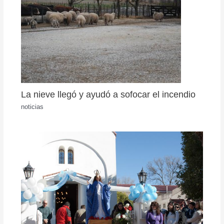
La nieve llegó y ayudó a sofocar el incendio
noticias