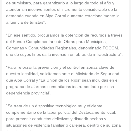
de suministro, para garantizarlo a lo largo de todo el año y
atender sin inconvenientes el incremento considerable de la
demanda cuando en Alpa Corral aumenta estacionalmente la
afluencia de turistas”.
“En ese sentido, procuramos la obtención de recursos a través
del Fondo Complementario de Obras para Municipios,
Comunas y Comunidades Regionales, denominado FOCOM,
uno de cuyos fines es la inversión en obras de infraestructura”.
“Para reforzar la prevención y el control en zonas clave de
nuestra localidad, solicitamos ante el Ministerio de Seguridad
que Alpa Corral y “La Unión de los Ríos” sean incluidas en el
programa de alarmas comunitarias instrumentado por esa
dependencia provincial”.
“Se trata de un dispositivo tecnológico muy eficiente,
complementario de la labor policial del Destacamento local,
para prevenir conductas delictivas y disuadir hechos y
situaciones de violencia familiar o callejera, dentro de su zona