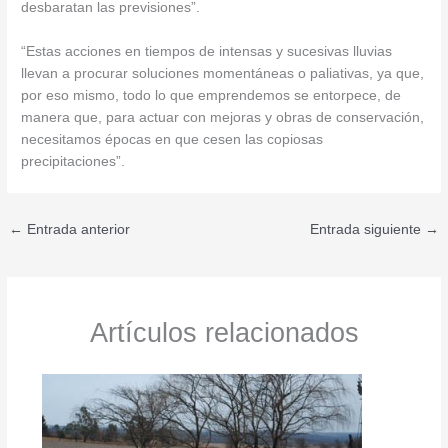
desbaratan las previsiones”.
“Estas acciones en tiempos de intensas y sucesivas lluvias
llevan a procurar soluciones momentáneas o paliativas, ya que,
por eso mismo, todo lo que emprendemos se entorpece, de
manera que, para actuar con mejoras y obras de conservación,
necesitamos épocas en que cesen las copiosas
precipitaciones”.
←
Entrada anterior
Entrada siguiente
→
Artículos relacionados