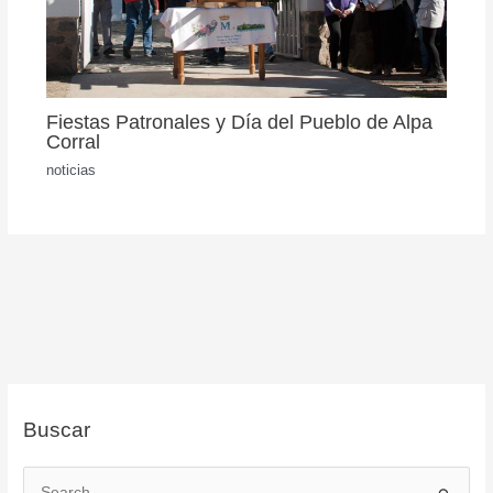
Fiestas Patronales y Día del Pueblo de Alpa
Corral
noticias
Buscar