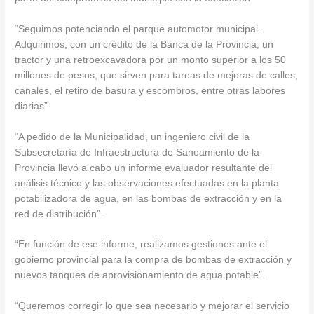
“Seguimos potenciando el parque automotor municipal.
Adquirimos, con un crédito de la Banca de la Provincia, un
tractor y una retroexcavadora por un monto superior a los 50
millones de pesos, que sirven para tareas de mejoras de calles,
canales, el retiro de basura y escombros, entre otras labores
diarias”
“A pedido de la Municipalidad, un ingeniero civil de la
Subsecretaría de Infraestructura de Saneamiento de la
Provincia llevó a cabo un informe evaluador resultante del
análisis técnico y las observaciones efectuadas en la planta
potabilizadora de agua, en las bombas de extracción y en la
red de distribución”.
“En función de ese informe, realizamos gestiones ante el
gobierno provincial para la compra de bombas de extracción y
nuevos tanques de aprovisionamiento de agua potable”.
“Queremos corregir lo que sea necesario y mejorar el servicio