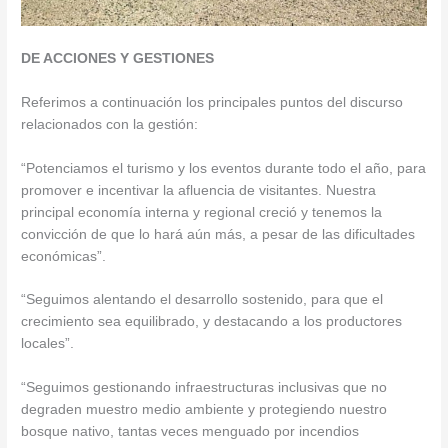
DE ACCIONES Y GESTIONES
Referimos a continuación los principales puntos del discurso
relacionados con la gestión:
“Potenciamos el turismo y los eventos durante todo el año, para
promover e incentivar la afluencia de visitantes. Nuestra
principal economía interna y regional creció y tenemos la
convicción de que lo hará aún más, a pesar de las dificultades
económicas”.
“Seguimos alentando el desarrollo sostenido, para que el
crecimiento sea equilibrado, y destacando a los productores
locales”.
“Seguimos gestionando infraestructuras inclusivas que no
degraden muestro medio ambiente y protegiendo nuestro
bosque nativo, tantas veces menguado por incendios