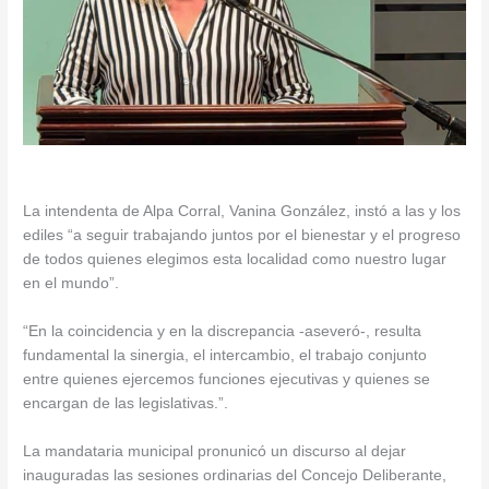
La intendenta de Alpa Corral, Vanina González, instó a las y los
ediles “a seguir trabajando juntos por el bienestar y el progreso
de todos quienes elegimos esta localidad como nuestro lugar
en el mundo”.
“En la coincidencia y en la discrepancia -aseveró-, resulta
fundamental la sinergia, el intercambio, el trabajo conjunto
entre quienes ejercemos funciones ejecutivas y quienes se
encargan de las legislativas.”.
La mandataria municipal pronunicó un discurso al dejar
inauguradas las sesiones ordinarias del Concejo Deliberante,