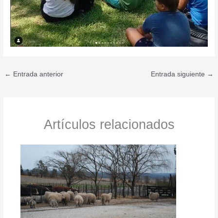
←
Entrada anterior
Entrada siguiente
→
Artículos relacionados