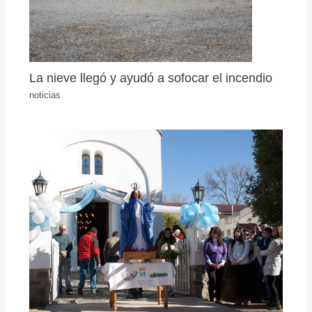
La nieve llegó y ayudó a sofocar el incendio
noticias