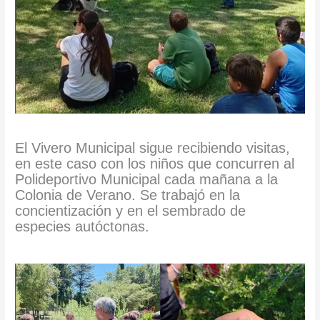
El Vivero Municipal sigue recibiendo visitas,
en este caso con los niños que concurren al
Polideportivo Municipal cada mañana a la
Colonia de Verano. Se trabajó en la
concientización y en el sembrado de
especies autóctonas.