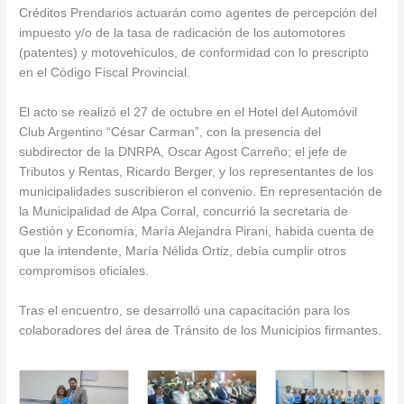
Créditos Prendarios actuarán como agentes de percepción del
impuesto y/o de la tasa de radicación de los automotores
(patentes) y motovehículos, de conformidad con lo prescripto
en el Código Fiscal Provincial.
El acto se realizó el 27 de octubre en el Hotel del Automóvil
Club Argentino “César Carman”, con la presencia del
subdirector de la DNRPA, Oscar Agost Carreño; el jefe de
Tributos y Rentas, Ricardo Berger, y los representantes de los
municipalidades suscribieron el convenio. En representación de
la Municipalidad de Alpa Corral, concurrió la secretaria de
Gestión y Economía, María Alejandra Pirani, habida cuenta de
que la intendente, María Nélida Ortiz, debía cumplir otros
compromisos oficiales.
Tras el encuentro, se desarrolló una capacitación para los
colaboradores del área de Tránsito de los Municipios firmantes.