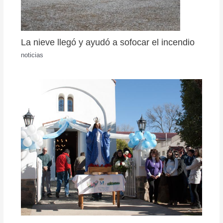
La nieve llegó y ayudó a sofocar el incendio
noticias