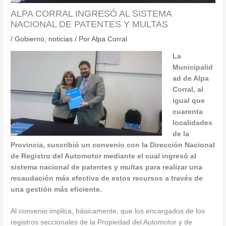
ALPA CORRAL INGRESÓ AL SISTEMA
NACIONAL DE PATENTES Y MULTAS
/
Gobierno
,
noticias
/ Por
Alpa Corral
La
Municipalid
ad de Alpa
Corral, al
igual que
cuarenta
localidades
de la
Provincia, suscribió un convenio con la Dirección Nacional
de Registro del Automotor mediante el cual ingresó al
sistema nacional de patentes y multas para realizar una
recaudación más efectiva de estos recursos a través de
una gestión más eficiente.
Al convenio implica, básicamente, que los encargados de los
registros seccionales de la Propiedad del Automotor y de