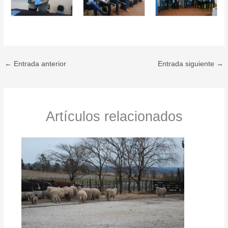
←
Entrada anterior
Entrada siguiente
→
Artículos relacionados