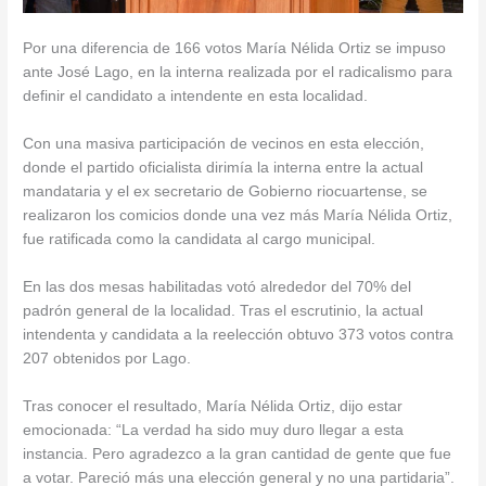
Por una diferencia de 166 votos María Nélida Ortiz se impuso
ante José Lago, en la interna realizada por el radicalismo para
definir el candidato a intendente en esta localidad.
Con una masiva participación de vecinos en esta elección,
donde el partido oficialista dirimía la interna entre la actual
mandataria y el ex secretario de Gobierno riocuartense, se
realizaron los comicios donde una vez más María Nélida Ortiz,
fue ratificada como la candidata al cargo municipal.
En las dos mesas habilitadas votó alrededor del 70% del
padrón general de la localidad. Tras el escrutinio, la actual
intendenta y candidata a la reelección obtuvo 373 votos contra
207 obtenidos por Lago.
Tras conocer el resultado, María Nélida Ortiz, dijo estar
emocionada: “La verdad ha sido muy duro llegar a esta
instancia. Pero agradezco a la gran cantidad de gente que fue
a votar. Pareció más una elección general y no una partidaria”.