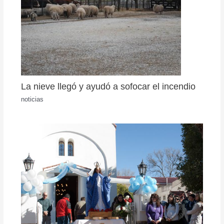
La nieve llegó y ayudó a sofocar el incendio
noticias