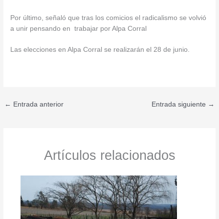
Por último, señaló que tras los comicios el radicalismo se volvió
a unir pensando en trabajar por Alpa Corral
Las elecciones en Alpa Corral se realizarán el 28 de junio.
←
Entrada anterior
Entrada siguiente
→
Artículos relacionados