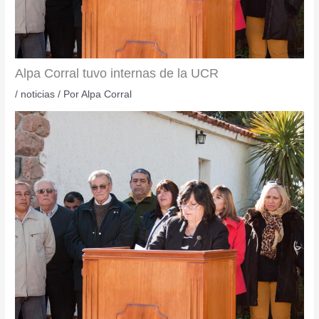
Alpa Corral tuvo internas de la UCR
/
noticias
/ Por
Alpa Corral