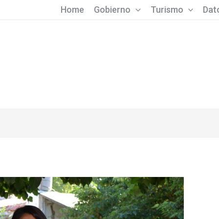
Home
Gobierno
Turismo
Dato