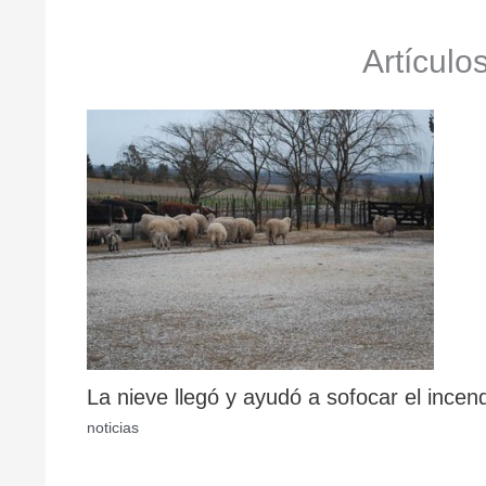
Artículo
La nieve llegó y ayudó a sofocar el incen
noticias