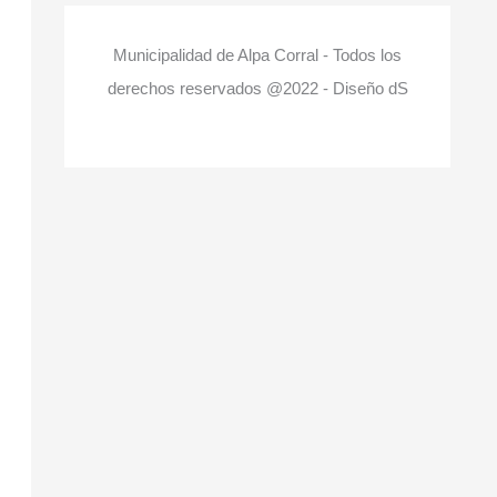
Municipalidad de Alpa Corral - Todos los
derechos reservados @2022 - Diseño dS