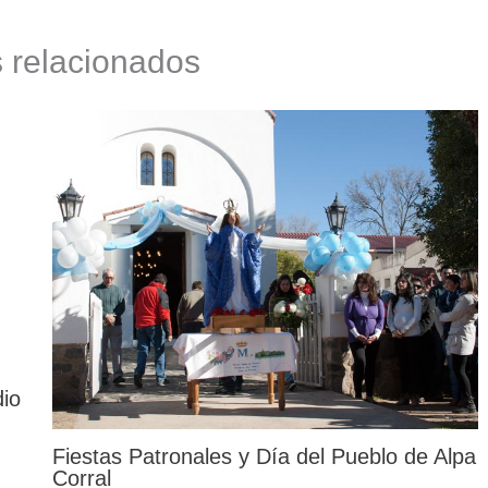
s relacionados
dio
Fiestas Patronales y Día del Pueblo de Alpa
Corral