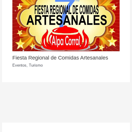
Fiesta Regional de Comidas Artesanales
Eventos
,
Turismo