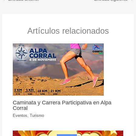
Artículos relacionados
Caminata y Carrera Participativa en Alpa
Corral
Eventos
,
Turismo