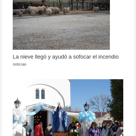
La nieve llegó y ayudó a sofocar el incendio
noticias