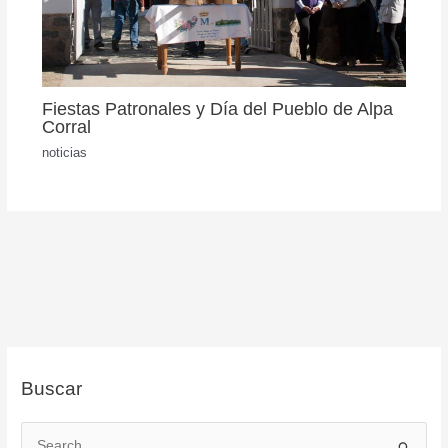
Fiestas Patronales y Día del Pueblo de Alpa
Corral
noticias
Buscar