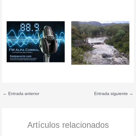
←
Entrada anterior
Entrada siguiente
→
Artículos relacionados