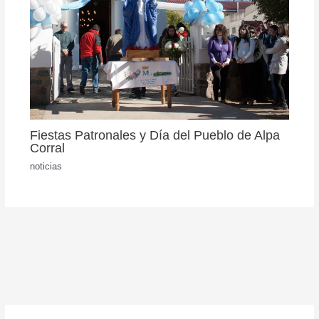
Fiestas Patronales y Día del Pueblo de Alpa
Corral
noticias