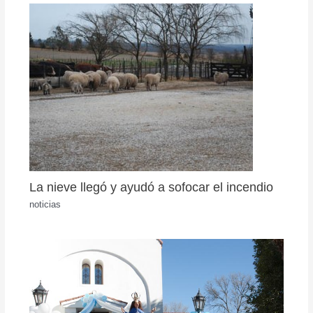
La nieve llegó y ayudó a sofocar el incendio
noticias