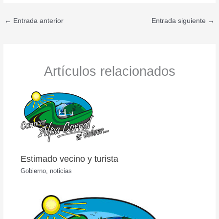
←
Entrada anterior
Entrada siguiente
→
Artículos relacionados
Estimado vecino y turista
Gobierno
,
noticias