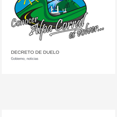
DECRETO DE DUELO
Gobierno
,
noticias