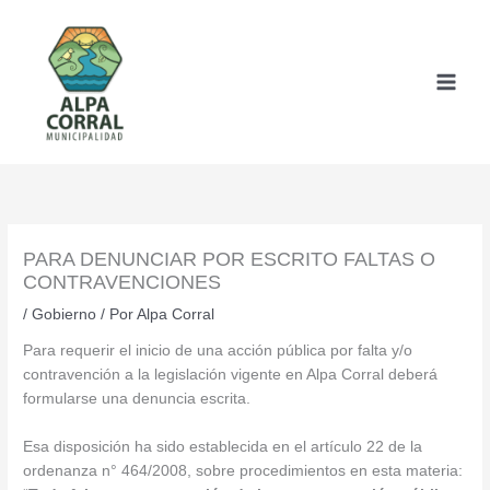
Ir
al
contenido
PARA DENUNCIAR POR ESCRITO FALTAS O
CONTRAVENCIONES
/
Gobierno
/ Por
Alpa Corral
Para requerir el inicio de una acción pública por falta y/o
contravención a la legislación vigente en Alpa Corral deberá
formularse una denuncia escrita.
Esa disposición ha sido establecida en el artículo 22 de la
ordenanza n° 464/2008, sobre procedimientos en esta materia: