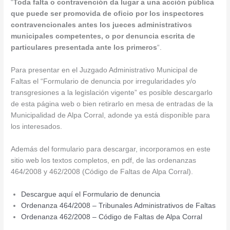
“
Toda falta o contravención da lugar a una acción pública
que puede ser promovida de oficio por los inspectores
contravencionales antes los jueces admini
strativos
municipales competentes, o por denuncia escrita de
particulares presentada ante los primeros
“.
Para presentar en el Juzgado Administrativo Municipal de
Faltas el “Formulario de denuncia por irregularidades y/o
transgresiones a la legislación vigente” es posible descargarlo
de esta página web o bien retirarlo en mesa de entradas de la
Municipalidad de Alpa Corral, adonde ya está disponible para
los interesados.
Además del formulario para descargar, incorporamos en este
sitio web los textos completos, en pdf, de las ordenanzas
464/2008 y 462/2008 (Código de Faltas de Alpa Corral).
Descargue aquí el Formulario de denuncia
Ordenanza 464/2008 – Tribunales Administrativos de Faltas
Ordenanza 462/2008 – Código de Faltas de Alpa Corral